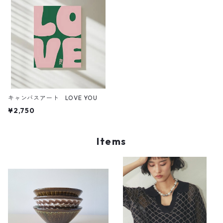
キャンバスアート LOVE YOU
¥2,750
Items