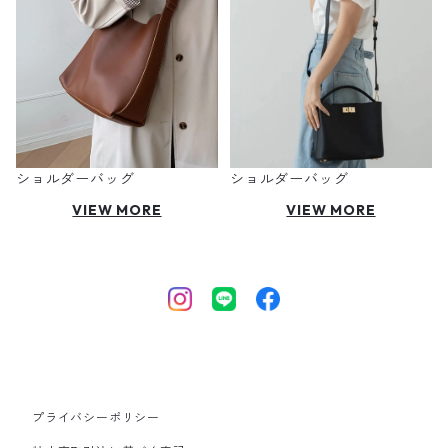
ショルダーバッグ
ショルダーバッグ
VIEW MORE
VIEW MORE
プライバシーポリシー