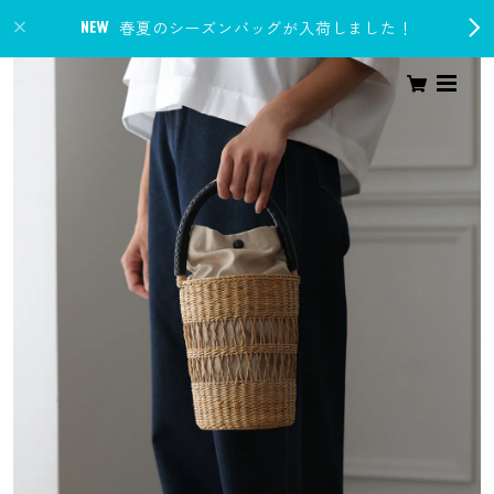
春夏のシーズンバッグが入荷しました！