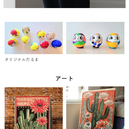
オリジナルだるま
アート