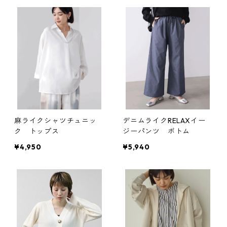
麻ライクシャツチュニッ
デニムライクRELAXイー
ク トップス
ジーパンツ ボトム
¥4,950
¥5,940