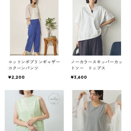
コットンポプリンギャザー
ノーカラースキッパーカッ
コクーンパンツ
トソー トップス
¥2,200
¥3,600