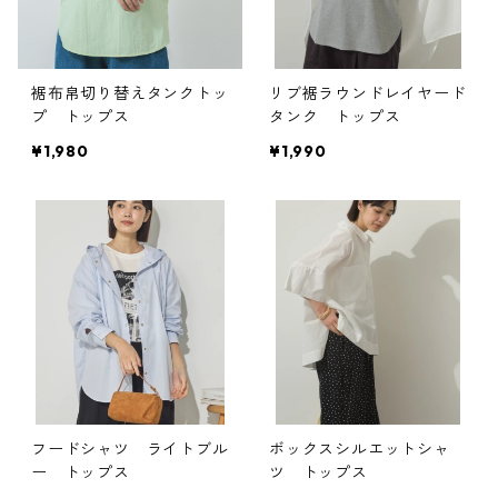
裾布帛切り替えタンクトッ
リブ裾ラウンドレイヤード
プ トップス
タンク トップス
¥1,980
¥1,990
フードシャツ ライトブル
ボックスシルエットシャ
ー トップス
ツ トップス