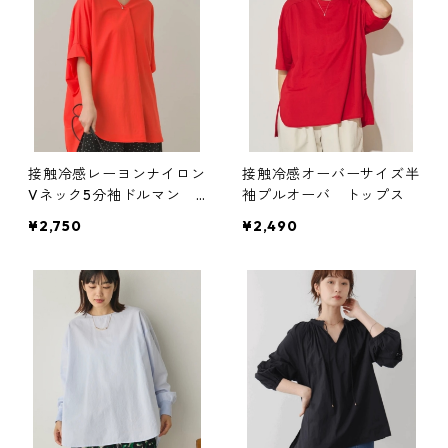
接触冷感レーヨンナイロン
接触冷感オーバーサイズ半
Vネック5分袖ドルマン
袖プルオーバ トップス
トップス
¥2,750
¥2,490