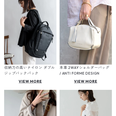
収納力の高いナイロン ダブル
本革 2WAYショルダーバッグ
ジップバックパック
/ ANTI FORME DESIGN
VIEW MORE
VIEW MORE