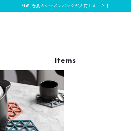
春夏のシーズンバッグが入荷しました！
Items