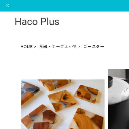
HOME
食器・テーブル小物
コースター