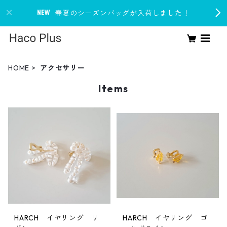
春夏のシーズンバッグが入荷しました！
HOME
アクセサリー
Items
HARCH イヤリング リ
HARCH イヤリング ゴ