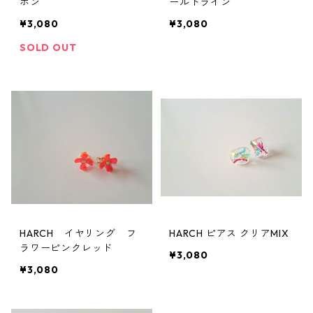
ボン
ールドライン
¥3,080
¥3,080
SOLD OUT
HARCH イヤリング フ
HARCH ピアス クリアMIX
ラワーピンクレッド
¥3,080
¥3,080