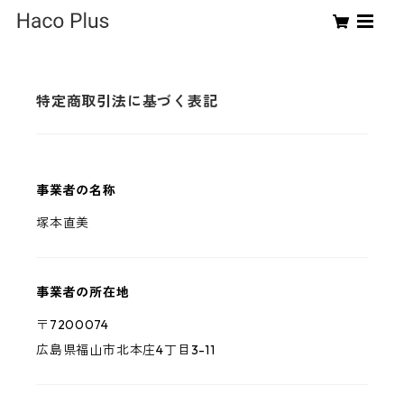
特定商取引法に基づく表記
事業者の名称
塚本直美
事業者の所在地
〒7200074
広島県福山市北本庄4丁目3-11