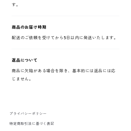
す。
商品のお届け時期
配送のご依頼を受けてから5日以内に発送いたします。
返品について
商品に欠陥がある場合を除き、基本的には返品には応
じません。
プライバシーポリシー
特定商取引法に基づく表記