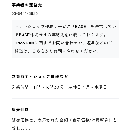
事業者の連絡先
ネットショップ作成サービス「BASE」を運営してい
るBASE株式会社の連絡先を記載しております。
Haco Plusに関するお問い合わせや、返品などのご
相談は、
こちら
からお問い合わせください。
営業時間・ショップ情報など
営業時間：11時～16時30分 定休日：月～水曜日
販売価格
販売価格は、表示された金額（表示価格/消費税込）と
致します。