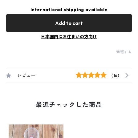
International shipping available
Add to cart
日本国内にお住まいの方向け
通報する
レビュー
(16)
最近チェックした商品