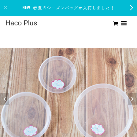
春夏のシーズンバッグが入荷しました！